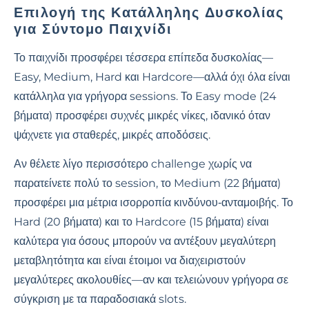
Επιλογή της Κατάλληλης Δυσκολίας
για Σύντομο Παιχνίδι
Το παιχνίδι προσφέρει τέσσερα επίπεδα δυσκολίας—
Easy, Medium, Hard και Hardcore—αλλά όχι όλα είναι
κατάλληλα για γρήγορα sessions. Το Easy mode (24
βήματα) προσφέρει συχνές μικρές νίκες, ιδανικό όταν
ψάχνετε για σταθερές, μικρές αποδόσεις.
Αν θέλετε λίγο περισσότερο challenge χωρίς να
παρατείνετε πολύ το session, το Medium (22 βήματα)
προσφέρει μια μέτρια ισορροπία κινδύνου‑ανταμοιβής. Το
Hard (20 βήματα) και το Hardcore (15 βήματα) είναι
καλύτερα για όσους μπορούν να αντέξουν μεγαλύτερη
μεταβλητότητα και είναι έτοιμοι να διαχειριστούν
μεγαλύτερες ακολουθίες—αν και τελειώνουν γρήγορα σε
σύγκριση με τα παραδοσιακά slots.