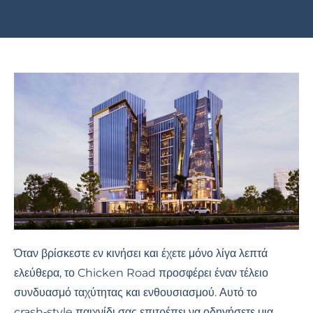
Όταν βρίσκεστε εν κινήσει και έχετε μόνο λίγα λεπτά
ελεύθερα, το Chicken Road προσφέρει έναν τέλειο
συνδυασμό ταχύτητας και ενθουσιασμού. Αυτό το
crash‑style παιχνίδι σας επιτρέπει να οδηγήσετε μια