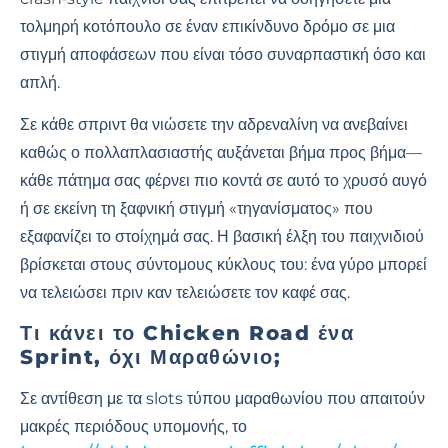
τολμηρή κοτόπουλο σε έναν επικίνδυνο δρόμο σε μια
στιγμή αποφάσεων που είναι τόσο συναρπαστική όσο και
απλή.
Σε κάθε σπριντ θα νιώσετε την αδρεναλίνη να ανεβαίνει
καθώς ο πολλαπλασιαστής αυξάνεται βήμα προς βήμα—
κάθε πάτημα σας φέρνει πιο κοντά σε αυτό το χρυσό αυγό
ή σε εκείνη τη ξαφνική στιγμή «τηγανίσματος» που
εξαφανίζει το στοίχημά σας. Η βασική έλξη του παιχνιδιού
βρίσκεται στους σύντομους κύκλους του: ένα γύρο μπορεί
να τελειώσει πριν καν τελειώσετε τον καφέ σας.
Τι κάνει το Chicken Road ένα
Sprint, όχι Μαραθώνιο;
Σε αντίθεση με τα slots τύπου μαραθωνίου που απαιτούν
μακρές περιόδους υπομονής, το