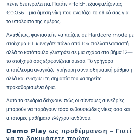
πέντε δευτερόλεπτα. Πατάτε «Hold», εξασφαλίζοντας
€0.036—μια άμεση νίκη που ανεβάζει το ηθικό σας για
το υπόλοιπο της ημέρας.
Αντιθέτως, φανταστείτε να παίζετε σε Hardcore mode με
στοίχημα €1· κυνηγάτε πάνω από 10x πολλαπλασιαστή
αλλά το κοτόπουλο γλιστράει σε μια σχάρα στο βήμα 12—
το στοίχημά σας εξαφανίζεται άμεσα. Το γρήγορο
αποτέλεσμα αναγκάζει γρήγορη συναισθηματική ρύθμιση
αλλά και ενισχύει τη σημασία του να τηρείτε
προκαθορισμένα όρια.
Αυτά τα σενάρια δείχνουν πώς οι σύντομες συνεδρίες
μπορούν να παράγουν τόσο ενθουσιώδεις νίκες όσο και
απότομες μαθήματα ελέγχου κινδύνου.
Demo Play ως προθέρμανση – Γιατί
να το δοκιμάσετε πρώτα