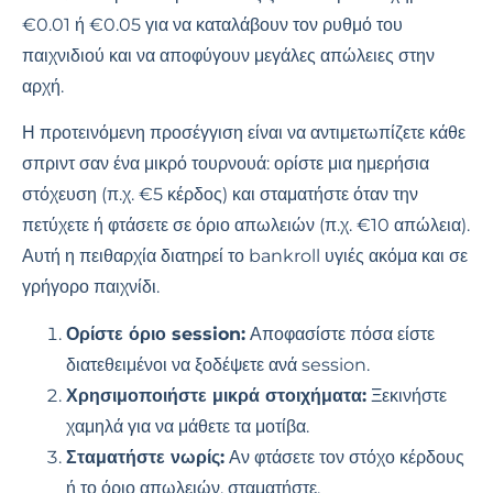
€0.01 ή €0.05 για να καταλάβουν τον ρυθμό του
παιχνιδιού και να αποφύγουν μεγάλες απώλειες στην
αρχή.
Η προτεινόμενη προσέγγιση είναι να αντιμετωπίζετε κάθε
σπριντ σαν ένα μικρό τουρνουά: ορίστε μια ημερήσια
στόχευση (π.χ. €5 κέρδος) και σταματήστε όταν την
πετύχετε ή φτάσετε σε όριο απωλειών (π.χ. €10 απώλεια).
Αυτή η πειθαρχία διατηρεί το bankroll υγιές ακόμα και σε
γρήγορο παιχνίδι.
Ορίστε όριο session:
Αποφασίστε πόσα είστε
διατεθειμένοι να ξοδέψετε ανά session.
Χρησιμοποιήστε μικρά στοιχήματα:
Ξεκινήστε
χαμηλά για να μάθετε τα μοτίβα.
Σταματήστε νωρίς:
Αν φτάσετε τον στόχο κέρδους
ή το όριο απωλειών, σταματήστε.