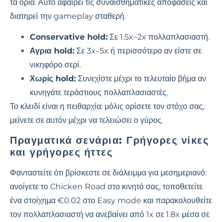
τα όρια. Αυτό αφαιρεί τις συναισθηματικές αποφάσεις και
διατηρεί την gameplay σταθερή.
Conservative hold:
Σε 1.5x–2x πολλαπλασιαστή.
Αγρια hold:
Σε 3x–5x ή περισσότερο αν είστε σε
νικηφόρο σερί.
Χωρίς hold:
Συνεχίστε μέχρι το τελευταίο βήμα αν
κυνηγάτε τεράστιους πολλαπλασιαστές.
Το κλειδί είναι η πειθαρχία: μόλις ορίσετε τον στόχο σας,
μείνετε σε αυτόν μέχρι να τελειώσει ο γύρος.
Πραγματικά σενάρια: Γρήγορες νίκες
και γρήγορες ήττες
Φανταστείτε ότι βρίσκεστε σε διάλειμμα για μεσημεριανό:
ανοίγετε το Chicken Road στο κινητό σας, τοποθετείτε
ένα στοίχημα €0.02 στο Easy mode και παρακολουθείτε
τον πολλαπλασιαστή να ανεβαίνει από 1x σε 1.8x μέσα σε