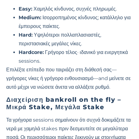
Easy:
Χαμηλός κίνδυνος, συχνές πληρωμές.
Medium:
Ισορροπημένος κίνδυνος; κατάλληλο για
έμπειρους παίκτες.
Hard:
Υψηλότεροι πολλαπλασιαστές,
περιστασιακές μεγάλες νίκες.
Hardcore:
Γρήγορο τέλος· ιδανικό για ενεργητικά
sessions.
Επιλέξτε επίπεδο που ταιριάζει στη διάθεσή σας—
γρήγορες νίκες ή γρήγορο ενθουσιασμό—and μείνετε σε
αυτό μέχρι να νιώσετε άνετα να αλλάξετε ρυθμό.
Διαχείριση bankroll on the fly –
Μικρά Stake, Μεγάλα Stake
Τα γρήγορα sessions σημαίνουν ότι συχνά δοκιμάζετε τα
νερά με χαμηλά stakes πριν δεσμευτείτε σε μεγαλύτερα
ποσά. Οι περισσότεροι παίκτες ξεκινούν με στοιχήματα