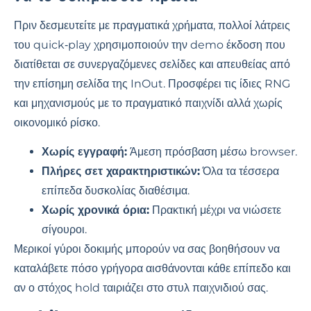
Πριν δεσμευτείτε με πραγματικά χρήματα, πολλοί λάτρεις
του quick‑play χρησιμοποιούν την demo έκδοση που
διατίθεται σε συνεργαζόμενες σελίδες και απευθείας από
την επίσημη σελίδα της InOut. Προσφέρει τις ίδιες RNG
και μηχανισμούς με το πραγματικό παιχνίδι αλλά χωρίς
οικονομικό ρίσκο.
Χωρίς εγγραφή:
Άμεση πρόσβαση μέσω browser.
Πλήρες σετ χαρακτηριστικών:
Όλα τα τέσσερα
επίπεδα δυσκολίας διαθέσιμα.
Χωρίς χρονικά όρια:
Πρακτική μέχρι να νιώσετε
σίγουροι.
Μερικοί γύροι δοκιμής μπορούν να σας βοηθήσουν να
καταλάβετε πόσο γρήγορα αισθάνονται κάθε επίπεδο και
αν ο στόχος hold ταιριάζει στο στυλ παιχνιδιού σας.