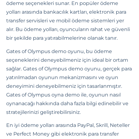
ödeme seçenekleri sunar. En popüler ödeme
yolları arasında bankacılık kartları, elektronik para
transfer servisleri ve mobil ödeme sistemleri yer
alır. Bu ödeme yolları, oyuncuların rahat ve güvenli
bir şekilde para yatırabilmelerine olanak tanır.
Gates of Olympus demo oyunu, bu ödeme
seçeneklerini deneyebilmeniz için ideal bir ortam
sağlar. Gates of Olympus demo oyunu, gerçek para
yatırılmadan oyunun mekanizmasını ve oyun
deneyimini deneyebilmeniz için tasarlanmıştır.
Gates of Olympus oyna demo ile, oyunun nasıl
oynanacağı hakkında daha fazla bilgi edinebilir ve
stratejilerinizi geliştirebilirsiniz.
En iyi ödeme yolları arasında PayPal, Skrill, Neteller
ve Perfect Money gibi elektronik para transfer