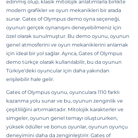
edinmiş olup, klasik mitolojik anlatımlarla birlikte
modern grafikler ve oyun mekanikleri bir arada
sunar. Gates of Olympus demo oyna seçeneği,
oyunun gerçek oynanışını deneyebilmeniz için
özel olarak sunulmuştur. Bu demo oyunu, oyunun
genel atmosferini ve oyun mekaniklerini anlamak
için ideal bir yol sağlar. Ayrıca, Gates of Olympus
demo türkçe olarak kullanılabilir, bu da oyunun
Türkiye’deki oyuncular için daha yakından
erişilebilir hale gelir.
Gates of Olympus oyunu, oyunculara 1110 farklı
kazanma yolu sunar ve bu, oyunun zenginlik ve
çeşitliliğini artırmaktadır. Mitolojik karakterler ve
simgeler, oyunun genel temayı oluştururken,
yüksek ödüller ve bonus oyunlar, oyunun oyunçu
deneyimini daha da zenginleştirir. Gates of