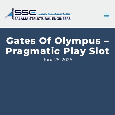
Gates Of Olympus –
Pragmatic Play Slot
June 25, 2026