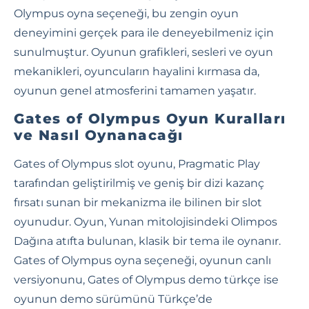
Olympus oyna seçeneği, bu zengin oyun
deneyimini gerçek para ile deneyebilmeniz için
sunulmuştur. Oyunun grafikleri, sesleri ve oyun
mekanikleri, oyuncuların hayalini kırmasa da,
oyunun genel atmosferini tamamen yaşatır.
Gates of Olympus Oyun Kuralları
ve Nasıl Oynanacağı
Gates of Olympus slot oyunu, Pragmatic Play
tarafından geliştirilmiş ve geniş bir dizi kazanç
fırsatı sunan bir mekanizma ile bilinen bir slot
oyunudur. Oyun, Yunan mitolojisindeki Olimpos
Dağına atıfta bulunan, klasik bir tema ile oynanır.
Gates of Olympus oyna seçeneği, oyunun canlı
versiyonunu, Gates of Olympus demo türkçe ise
oyunun demo sürümünü Türkçe’de