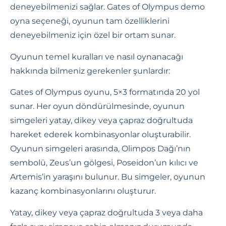
deneyebilmenizi sağlar. Gates of Olympus demo
oyna seçeneği, oyunun tam özelliklerini
deneyebilmeniz için özel bir ortam sunar.
Oyunun temel kuralları ve nasıl oynanacağı
hakkında bilmeniz gerekenler şunlardır:
Gates of Olympus oyunu, 5×3 formatında 20 yol
sunar. Her oyun döndürülmesinde, oyunun
simgeleri yatay, dikey veya çapraz doğrultuda
hareket ederek kombinasyonlar oluşturabilir.
Oyunun simgeleri arasında, Olimpos Dağı’nın
sembolü, Zeus’un gölgesi, Poseidon’un kılıcı ve
Artemis’in yaraşını bulunur. Bu simgeler, oyunun
kazanç kombinasyonlarını oluşturur.
Yatay, dikey veya çapraz doğrultuda 3 veya daha