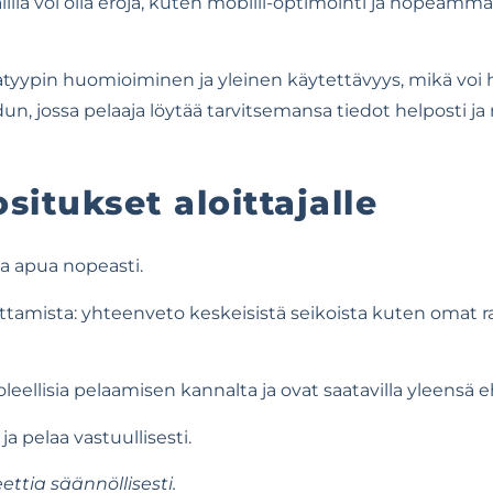
illä voi olla eroja, kuten mobiili-optimointi ja nopeamm
tyypin huomioiminen ja yleinen käytettävyys, mikä voi h
un, jossa pelaaja löytää tarvitsemansa tiedot helposti ja
situkset aloittajalle
a apua nopeasti.
amista: yhteenveto keskeisistä seikoista kuten omat ra
eellisia pelaamisen kannalta ja ovat saatavilla yleensä e
 ja pelaa vastuullisesti.
eettia säännöllisesti.