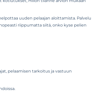
at kotiutukset; Hillon tilanne arvion mukaan
elpottaa uuden pelaajan aloittamista. Palvelu
 nopeasti riippumatta siitä, onko kyse pelien
jat, pelaamisen tarkoitus ja vastuun
hdoissa.