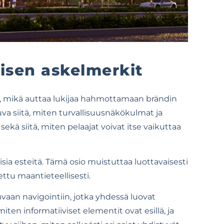
misen askelmerkit
26, mikä auttaa lukijaa hahmottamaan brändin
a siitä, miten turvallisuusnäkökulmat ja
ekä siitä, miten pelaajat voivat itse vaikuttaa
ia esteitä. Tämä osio muistuttaa luottavaisesti
ettu maantieteellisesti.
vaan navigointiin, jotka yhdessä luovat
en informatiiviset elementit ovat esillä, ja