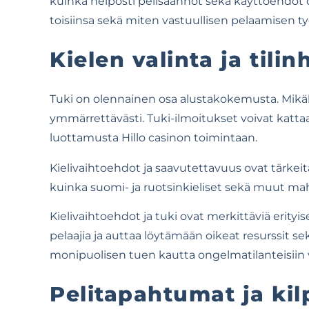
kuinka helposti pelisäännöt sekä käyttöehdot ov
toisiinsa sekä miten vastuullisen pelaamisen työ
Kielen valinta ja tili
Tuki on olennainen osa alustakokemusta. Mikäli
ymmärrettävästi. Tuki-ilmoitukset voivat kattaa
luottamusta Hillo casinon toimintaan.
Kielivaihtoehdot ja saavutettavuus ovat tärkei
kuinka suomi- ja ruotsinkieliset sekä muut mah
Kielivaihtoehdot ja tuki ovat merkittäviä erityis
pelaajia ja auttaa löytämään oikeat resurssit se
monipuolisen tuen kautta ongelmatilanteisiin 
Pelitapahtumat ja kil