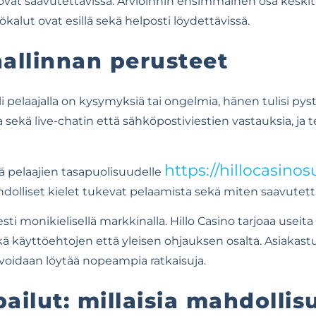
at saavutettavissa. Arvioinnin ensimmäinen osa keskittyy
kalut ovat esillä sekä helposti löydettävissä.
nhallinnan perusteet
 pelaajalla on kysymyksiä tai ongelmia, hänen tulisi pys
 sekä live-chatin että sähköpostiviestien vastauksia, ja 
https://hillocasino
tä pelaajien tasapuolisuudelle
dolliset kielet tukevat pelaamista sekä miten saavutetta
esti monikielisellä markkinalla. Hillo Casino tarjoaa useita
kä käyttöehtojen että yleisen ohjauksen osalta. Asiakastu
voidaan löytää nopeampia ratkaisuja.
pailut: millaisia mahdollis