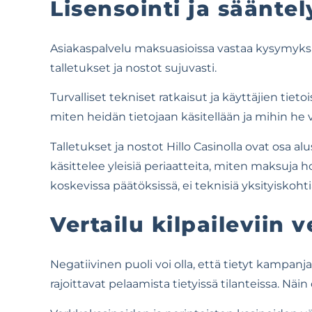
Lisensointi ja sääntel
Asiakaspalvelu maksuasioissa vastaa kysymyksiin
talletukset ja nostot sujuvasti.
Turvalliset tekniset ratkaisut ja käyttäjien tie
miten heidän tietojaan käsitellään ja mihin he v
Talletukset ja nostot Hillo Casinolla ovat osa 
käsittelee yleisiä periaatteita, miten maksuja
koskevissa päätöksissä, ei teknisiä yksityiskohti
Vertailu kilpaileviin 
Negatiivinen puoli voi olla, että tietyt kampanja
rajoittavat pelaamista tietyissä tilanteissa. Näin 