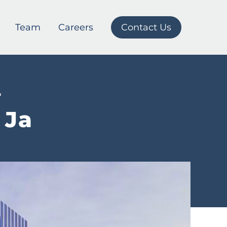
Team
Careers
Contact Us
–
 Ja