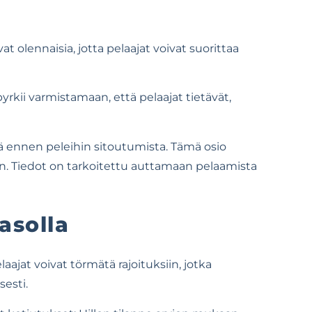
 olennaisia, jotta pelaajat voivat suorittaa
yrkii varmistamaan, että pelaajat tietävät,
ää ennen peleihin sitoutumista. Tämä osio
on. Tiedot on tarkoitettu auttamaan pelaamista
tasolla
laajat voivat törmätä rajoituksiin, jotka
sesti.