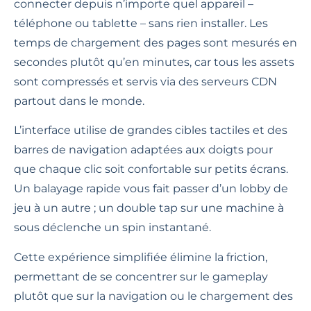
connecter depuis n’importe quel appareil –
téléphone ou tablette – sans rien installer. Les
temps de chargement des pages sont mesurés en
secondes plutôt qu’en minutes, car tous les assets
sont compressés et servis via des serveurs CDN
partout dans le monde.
L’interface utilise de grandes cibles tactiles et des
barres de navigation adaptées aux doigts pour
que chaque clic soit confortable sur petits écrans.
Un balayage rapide vous fait passer d’un lobby de
jeu à un autre ; un double tap sur une machine à
sous déclenche un spin instantané.
Cette expérience simplifiée élimine la friction,
permettant de se concentrer sur le gameplay
plutôt que sur la navigation ou le chargement des