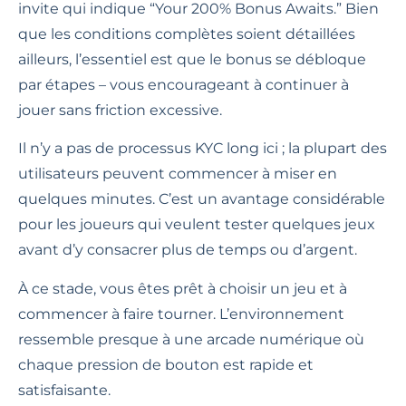
invite qui indique “Your 200% Bonus Awaits.” Bien
que les conditions complètes soient détaillées
ailleurs, l’essentiel est que le bonus se débloque
par étapes – vous encourageant à continuer à
jouer sans friction excessive.
Il n’y a pas de processus KYC long ici ; la plupart des
utilisateurs peuvent commencer à miser en
quelques minutes. C’est un avantage considérable
pour les joueurs qui veulent tester quelques jeux
avant d’y consacrer plus de temps ou d’argent.
À ce stade, vous êtes prêt à choisir un jeu et à
commencer à faire tourner. L’environnement
ressemble presque à une arcade numérique où
chaque pression de bouton est rapide et
satisfaisante.