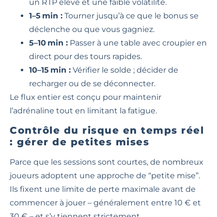
un RTP élevé et une faible volatilité.
1–5 min :
Tourner jusqu’à ce que le bonus se
déclenche ou que vous gagniez.
5–10 min :
Passer à une table avec croupier en
direct pour des tours rapides.
10–15 min :
Vérifier le solde ; décider de
recharger ou de se déconnecter.
Le flux entier est conçu pour maintenir
l’adrénaline tout en limitant la fatigue.
Contrôle du risque en temps réel
: gérer de petites mises
Parce que les sessions sont courtes, de nombreux
joueurs adoptent une approche de “petite mise”.
Ils fixent une limite de perte maximale avant de
commencer à jouer – généralement entre 10 € et
30 € – et s’y tiennent strictement.