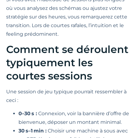
où vous analysez des schémas ou ajustez votre
stratégie sur des heures, vous remarquerez cette
transition. Lors de courtes rafales, l’intuition et le
feeling prédominent.
Comment se déroulent
typiquement les
courtes sessions
Une session de jeu typique pourrait ressembler à
ceci :
0–30 s :
Connexion, voir la bannière d’offre de
bienvenue, déposer un montant minimal.
30 s–1 min :
Choisir une machine à sous avec