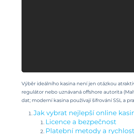
Výběr ideálního kasina není jen otázkou atrakti
regulátor nebo uznávaná offshore autorita (Ma
dat; moderní kasina používají šifrování SSL a p
Jak vybrat nejlepší online kasi
Licence a bezpečnost
Platební metody a rychlos