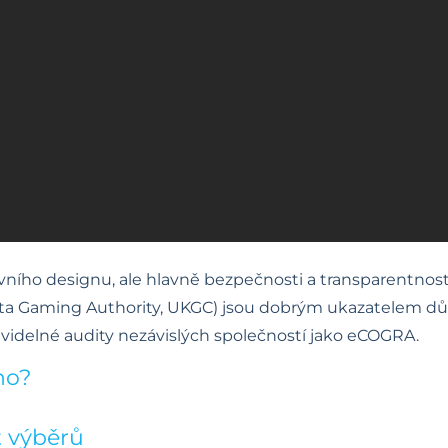
vního designu, ale hlavně bezpečnosti a transparentnosti.
lta Gaming Authority, UKGC) jsou dobrým ukazatelem dův
ravidelné audity nezávislých společností jako eCOGRA.
no?
t výběrů