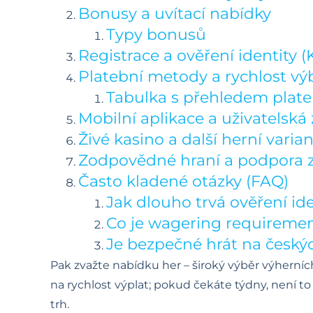
Bonusy a uvítací nabídky
Typy bonusů
Registrace a ověření identity (
Platební metody a rychlost vý
Tabulka s přehledem plat
Mobilní aplikace a uživatelská
Živé kasino a další herní varian
Zodpovědné hraní a podpora 
Často kladené otázky (FAQ)
Jak dlouho trvá ověření id
Co je wagering requireme
Je bezpečné hrát na český
Pak zvažte nabídku her – široký výběr výherních
na rychlost výplat; pokud čekáte týdny, není 
trh.