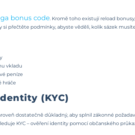
ga bonus code
. Kromě toho existují reload bonus
y si přečtěte podmínky, abyste věděli, kolik sázek musít
y
mu vkladu
ové peníze
é hráče
identity (KYC)
ároveň dostatečně důkladný, aby splnil zákonné požadavky
sleduje KYC – ověření identity pomocí občanského průka