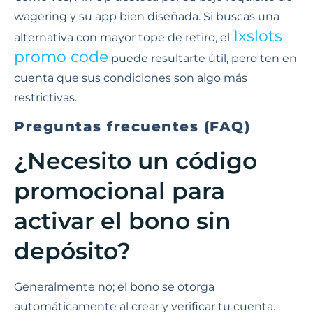
wagering y su app bien diseñada. Si buscas una
1xslots
alternativa con mayor tope de retiro, el
promo code
puede resultarte útil, pero ten en
cuenta que sus condiciones son algo más
restrictivas.
Preguntas frecuentes (FAQ)
¿Necesito un código
promocional para
activar el bono sin
depósito?
Generalmente no; el bono se otorga
automáticamente al crear y verificar tu cuenta.