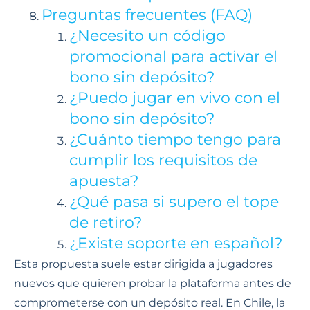
Preguntas frecuentes (FAQ)
¿Necesito un código
promocional para activar el
bono sin depósito?
¿Puedo jugar en vivo con el
bono sin depósito?
¿Cuánto tiempo tengo para
cumplir los requisitos de
apuesta?
¿Qué pasa si supero el tope
de retiro?
¿Existe soporte en español?
Esta propuesta suele estar dirigida a jugadores
nuevos que quieren probar la plataforma antes de
comprometerse con un depósito real. En Chile, la