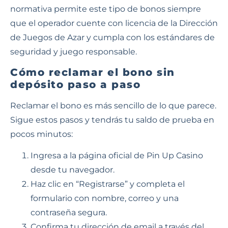
normativa permite este tipo de bonos siempre
que el operador cuente con licencia de la Dirección
de Juegos de Azar y cumpla con los estándares de
seguridad y juego responsable.
Cómo reclamar el bono sin
depósito paso a paso
Reclamar el bono es más sencillo de lo que parece.
Sigue estos pasos y tendrás tu saldo de prueba en
pocos minutos:
Ingresa a la página oficial de Pin Up Casino
desde tu navegador.
Haz clic en “Registrarse” y completa el
formulario con nombre, correo y una
contraseña segura.
Confirma tu dirección de email a través del