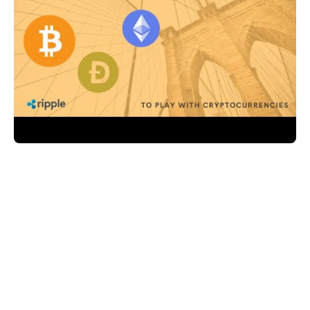
Pin Up
Casino Sin
Depósito: