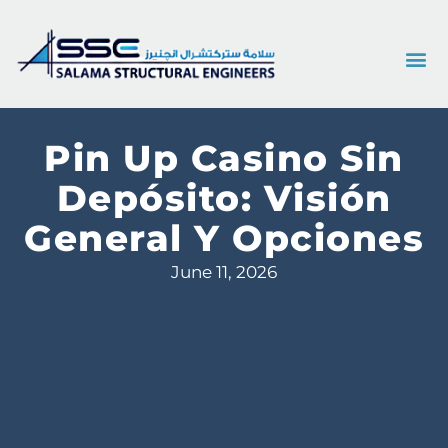
Pin Up Casino Sin
Depósito: Visión
General Y Opciones
June 11, 2026