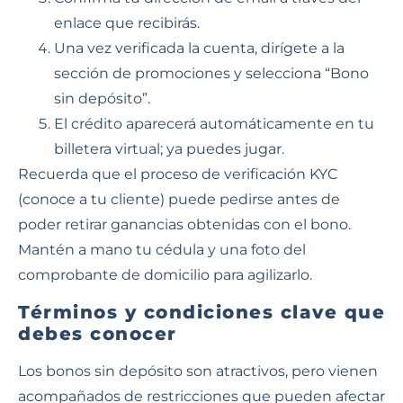
enlace que recibirás.
Una vez verificada la cuenta, dirígete a la
sección de promociones y selecciona “Bono
sin depósito”.
El crédito aparecerá automáticamente en tu
billetera virtual; ya puedes jugar.
Recuerda que el proceso de verificación KYC
(conoce a tu cliente) puede pedirse antes de
poder retirar ganancias obtenidas con el bono.
Mantén a mano tu cédula y una foto del
comprobante de domicilio para agilizarlo.
Términos y condiciones clave que
debes conocer
Los bonos sin depósito son atractivos, pero vienen
acompañados de restricciones que pueden afectar