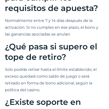
requisitos de apuesta?
Normalmente entre 7 y 14 días después de la
activación. Si no cumples en ese plazo, el bono y
las ganancias asociadas se anulan.
¿Qué pasa si supero el
tope de retiro?
Solo podrás retirar hasta el límite establecido; el
exceso quedará como saldo de juego o será
retirado en forma de bono adicional, según la
política del casino.
¿Existe soporte en