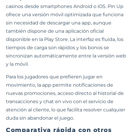
casinos desde smartphones Android o iOS. Pin Up
ofrece una versión móvil optimizada que funciona
sin necesidad de descargar una app, aunque
también dispone de una aplicación oficial
disponible en la Play Store. La interfaz es fluida, los
tiempos de carga son rápidos y los bonos se
sincronizan automáticamente entre la versión web
y la móvil.
Para los jugadores que prefieren jugar en
movimiento, la app permite notificaciones de
nuevas promociones, acceso directo al historial de
transacciones y chat en vivo con el servicio de
atención al cliente, lo que facilita resolver cualquier
duda sin abandonar el juego.
Comparativa rápida con otros