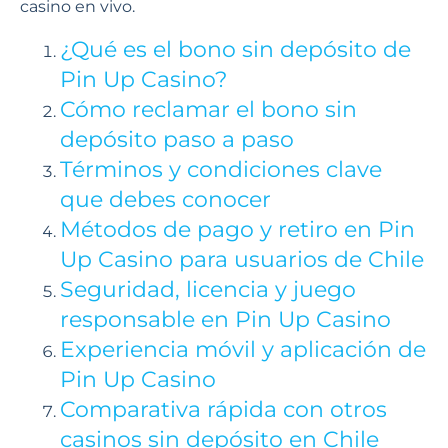
casino en vivo.
¿Qué es el bono sin depósito de
Pin Up Casino?
Cómo reclamar el bono sin
depósito paso a paso
Términos y condiciones clave
que debes conocer
Métodos de pago y retiro en Pin
Up Casino para usuarios de Chile
Seguridad, licencia y juego
responsable en Pin Up Casino
Experiencia móvil y aplicación de
Pin Up Casino
Comparativa rápida con otros
casinos sin depósito en Chile