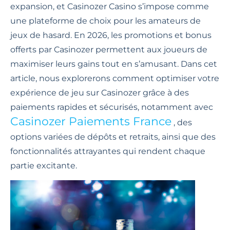
expansion, et Casinozer Casino s’impose comme
une plateforme de choix pour les amateurs de
jeux de hasard. En 2026, les promotions et bonus
offerts par Casinozer permettent aux joueurs de
maximiser leurs gains tout en s’amusant. Dans cet
article, nous explorerons comment optimiser votre
expérience de jeu sur Casinozer grâce à des
paiements rapides et sécurisés, notamment avec
Casinozer Paiements France
, des
options variées de dépôts et retraits, ainsi que des
fonctionnalités attrayantes qui rendent chaque
partie excitante.