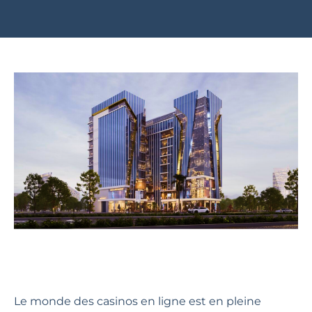
Le monde des casinos en ligne est en pleine