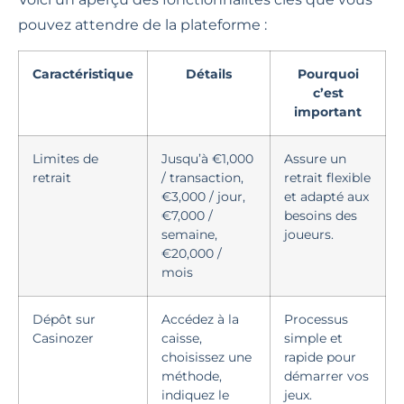
pouvez attendre de la plateforme :
Caractéristique
Détails
Pourquoi
c’est
important
Limites de
Jusqu’à €1,000
Assure un
retrait
/ transaction,
retrait flexible
€3,000 / jour,
et adapté aux
€7,000 /
besoins des
semaine,
joueurs.
€20,000 /
mois
Dépôt sur
Accédez à la
Processus
Casinozer
caisse,
simple et
choisissez une
rapide pour
méthode,
démarrer vos
indiquez le
jeux.