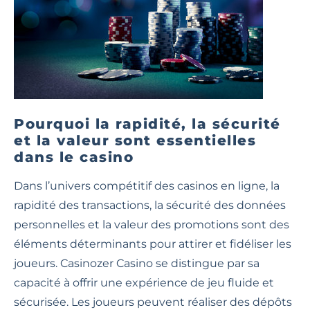
Pourquoi la rapidité, la sécurité
et la valeur sont essentielles
dans le casino
Dans l’univers compétitif des casinos en ligne, la
rapidité des transactions, la sécurité des données
personnelles et la valeur des promotions sont des
éléments déterminants pour attirer et fidéliser les
joueurs. Casinozer Casino se distingue par sa
capacité à offrir une expérience de jeu fluide et
sécurisée. Les joueurs peuvent réaliser des dépôts