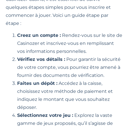
quelques étapes simples pour vous inscrire et
commencer à jouer. Voici un guide étape par
étape :
Creez un compte :
Rendez-vous sur le site de
Casinozer et inscrivez-vous en remplissant
vos informations personnelles.
Vérifiez vos détails :
Pour garantir la sécurité
de votre compte, vous pourriez être amené à
fournir des documents de vérification.
Faites un dépôt :
Accédez à la caisse,
choisissez votre méthode de paiement et
indiquez le montant que vous souhaitez
déposer.
Sélectionnez votre jeu :
Explorez la vaste
gamme de jeux proposés, qu’il s’agisse de